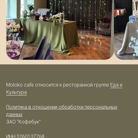
Moloko cafe относится к ресторанной группе
Еда и
Культура
Политика в отношении обработки персональных
данных
ЗАО "Кофебук"
ИНН 5260137768