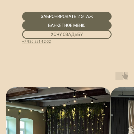
ЗАБРОНИРОВАТЬ 2 ЭТАЖ
БАНКЕТНОЕ МЕНЮ
ХОЧУ СВАДЬБУ
+7 920 291-12-02